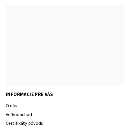
INFORMÁCIE PRE VÁS
O nás
Veľkoobchod
Certifikáty pôvodu