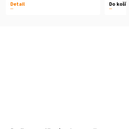
Detail
Do koší