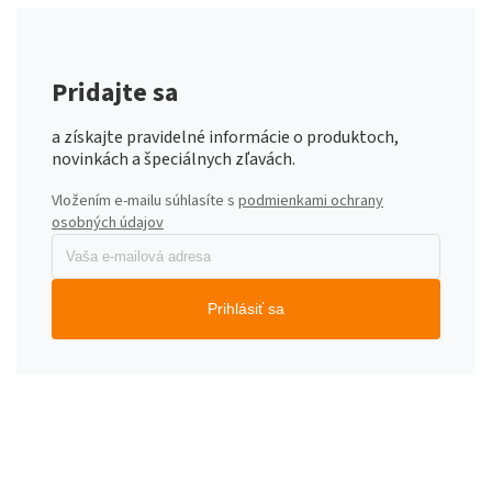
Pridajte sa
a získajte pravidelné informácie o produktoch,
novinkách a špeciálnych zľavách.
Vložením e-mailu súhlasíte s
podmienkami ochrany
osobných údajov
Prihlásiť sa