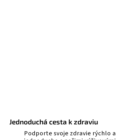
Jednoduchá cesta k zdraviu
Podporte svoje zdravie rýchlo a