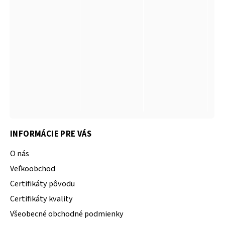
INFORMÁCIE PRE VÁS
O nás
Veľkoobchod
Certifikáty pôvodu
Certifikáty kvality
Všeobecné obchodné podmienky