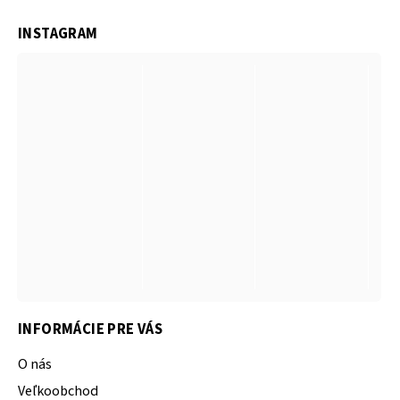
INSTAGRAM
INFORMÁCIE PRE VÁS
O nás
Veľkoobchod