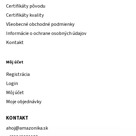
Certifikáty pôvodu
Certifikáty kvality
Všeobecné obchodné podmienky
Informácie o ochrane osobných údajov
Kontakt
Môj účet
Registrácia
Login
Môj účet
Moje objednávky
KONTAKT
ahoj
@
amazonika.sk