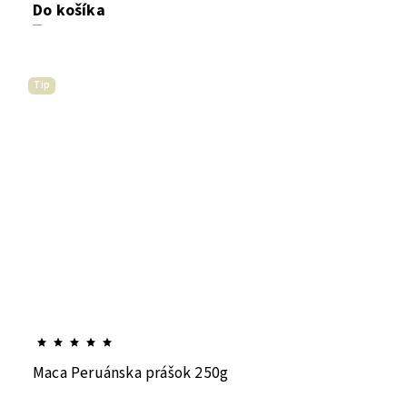
Do košíka
Tip
Maca Peruánska prášok 250g