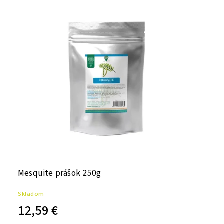
Mesquite prášok 250g
Skladom
12,59 €