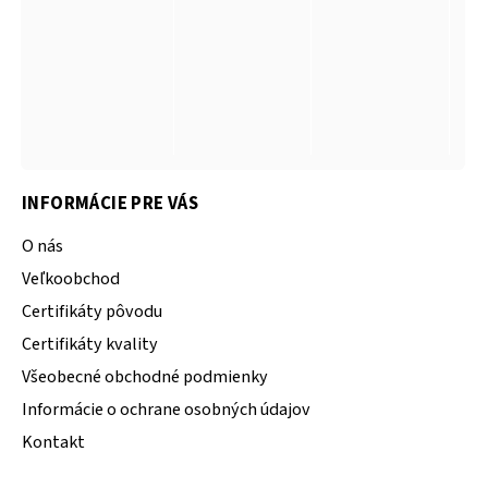
INFORMÁCIE PRE VÁS
O nás
Veľkoobchod
Certifikáty pôvodu
Certifikáty kvality
Všeobecné obchodné podmienky
Informácie o ochrane osobných údajov
Kontakt