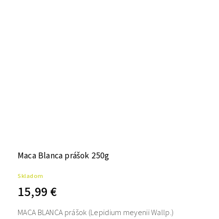
Maca Blanca prášok 250g
Skladom
15,99 €
MACA BLANCA prášok (Lepidium meyenii Wallp.)