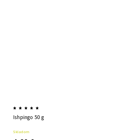
Ishpingo 50 g
Skladom