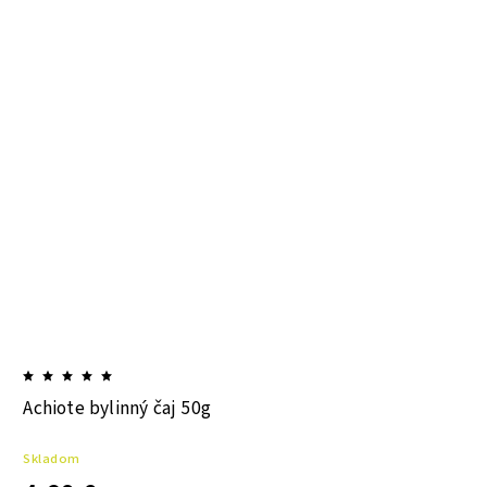
Achiote bylinný čaj 50g
Skladom