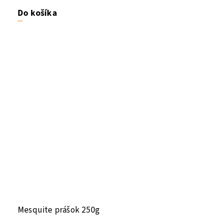
Do košíka
Mesquite prášok 250g