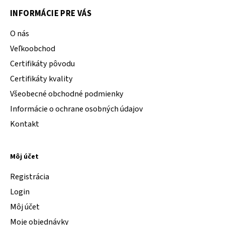
INFORMÁCIE PRE VÁS
O nás
Veľkoobchod
Certifikáty pôvodu
Certifikáty kvality
Všeobecné obchodné podmienky
Informácie o ochrane osobných údajov
Kontakt
Môj účet
Registrácia
Login
Môj účet
Moje objednávky