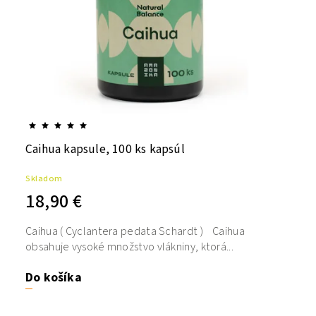
Caihua kapsule, 100 ks kapsúl
Skladom
18,90 €
Caihua ( Cyclantera pedata Schardt ) Caihua
obsahuje vysoké množstvo vlákniny, ktorá...
Do košíka