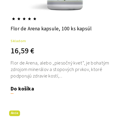
Flor de Arena kapsule, 100 ks kapsúl
Skladom
16,59 €
Flor de Arena, alebo „piesočný kvet“, je bohatým
zdrojom minerálov a stopových prvkov, ktoré
podporujú zdravie kostí,...
Do košíka
Akcia