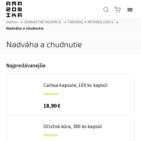
Domov
/
ZDRAVOTNÉ INDIKÁCIE
/
TRÁVENIE A METABOLIZMUS
/
Nadváha a chudnutie
Nadváha a chudnutie
Najpredávanejšie
Caihua kapsule, 100 ks kapsúl
Skladom
18,90 €
Očistná kúra, 300 ks kapsúl
Skladom