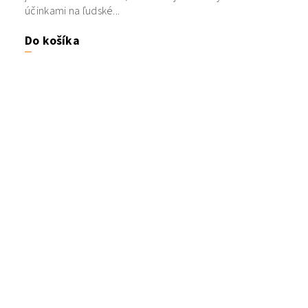
účinkami na ľudské...
Do košíka