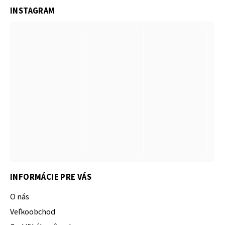
INSTAGRAM
INFORMÁCIE PRE VÁS
O nás
Veľkoobchod