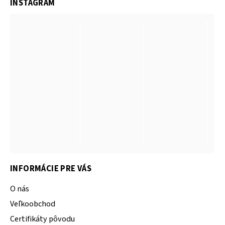
INSTAGRAM
INFORMÁCIE PRE VÁS
O nás
Veľkoobchod
Certifikáty pôvodu