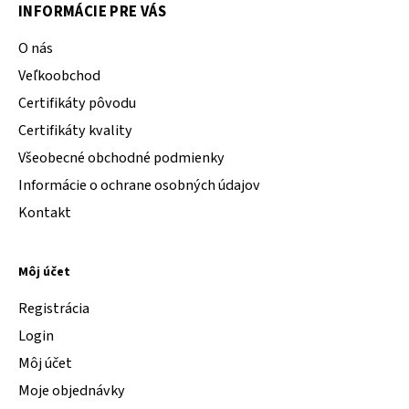
INFORMÁCIE PRE VÁS
O nás
Veľkoobchod
Certifikáty pôvodu
Certifikáty kvality
Všeobecné obchodné podmienky
Informácie o ochrane osobných údajov
Kontakt
Môj účet
Registrácia
Login
Môj účet
Moje objednávky