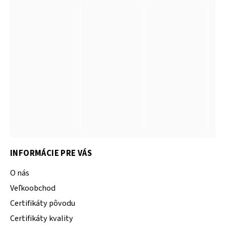
INFORMÁCIE PRE VÁS
O nás
Veľkoobchod
Certifikáty pôvodu
Certifikáty kvality