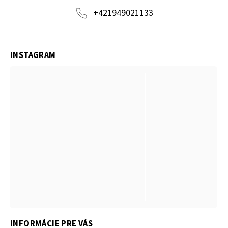
+421949021133
INSTAGRAM
INFORMÁCIE PRE VÁS