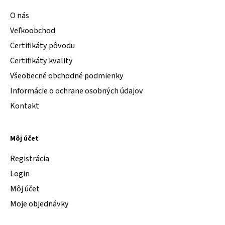
O nás
Veľkoobchod
Certifikáty pôvodu
Certifikáty kvality
Všeobecné obchodné podmienky
Informácie o ochrane osobných údajov
Kontakt
Môj účet
Registrácia
Login
Môj účet
Moje objednávky