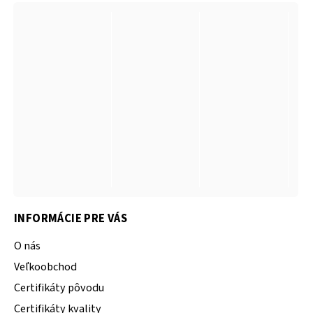
INFORMÁCIE PRE VÁS
O nás
Veľkoobchod
Certifikáty pôvodu
Certifikáty kvality