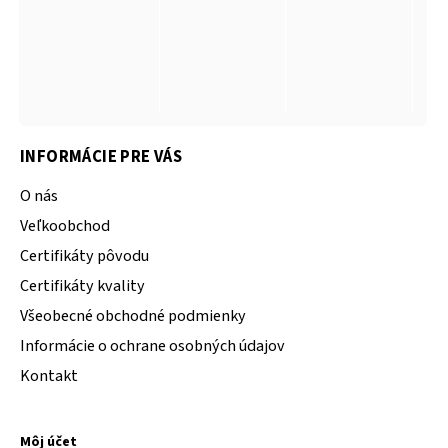
INFORMÁCIE PRE VÁS
O nás
Veľkoobchod
Certifikáty pôvodu
Certifikáty kvality
Všeobecné obchodné podmienky
Informácie o ochrane osobných údajov
Kontakt
Môj účet